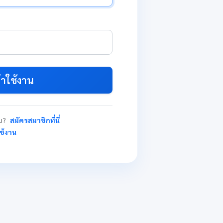
้าใช้งาน
บบ?
สมัครสมาชิกที่นี่
ใช้งาน