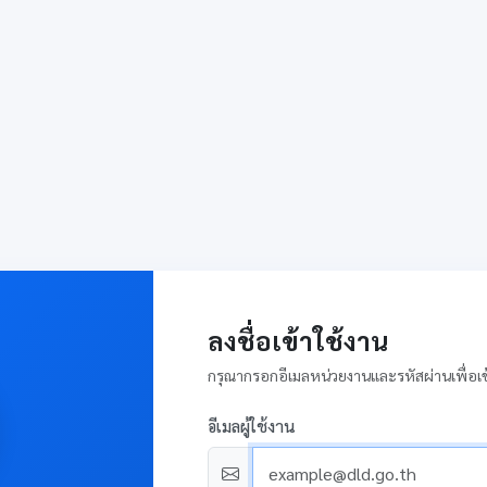
ลงชื่อเข้าใช้งาน
กรุณากรอกอีเมลหน่วยงานและรหัสผ่านเพื่อเข
อีเมลผู้ใช้งาน