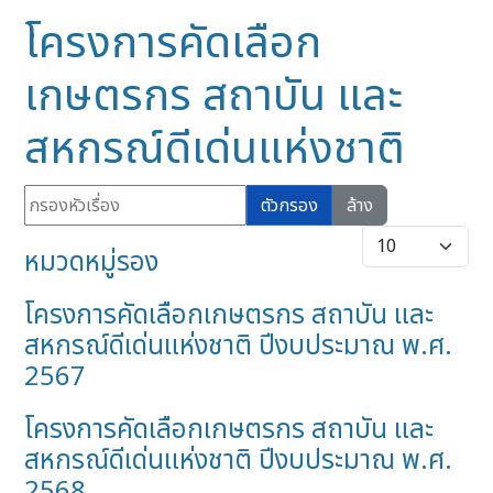
โครงการคัดเลือก
เกษตรกร สถาบัน และ
สหกรณ์ดีเด่นแห่งชาติ
กรองหัวเรื่อง
ตัวกรอง
ล้าง
แสดง #
หมวดหมู่รอง
โครงการคัดเลือกเกษตรกร สถาบัน และ
สหกรณ์ดีเด่นแห่งชาติ ปีงบประมาณ พ.ศ.
2567
โครงการคัดเลือกเกษตรกร สถาบัน และ
สหกรณ์ดีเด่นแห่งชาติ ปีงบประมาณ พ.ศ.
2568