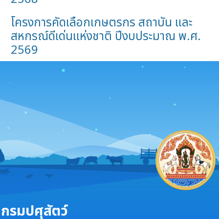
โครงการคัดเลือกเกษตรกร สถาบัน และ
สหกรณ์ดีเด่นแห่งชาติ ปีงบประมาณ พ.ศ.
2569
กรมปศุสัตว์