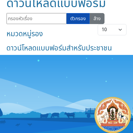
ดาวน์โหลดแบบฟอร์ม
กรองหัวเรื่อง
ตัวกรอง
ล้าง
แสดง #
หมวดหมู่รอง
ดาวน์โหลดแบบฟอร์มสำหรับประชาชน