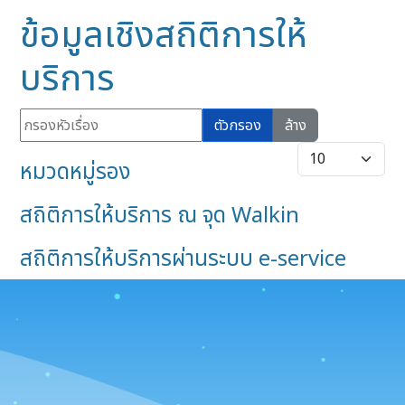
ข้อมูลเชิงสถิติการให้
บริการ
กรองหัวเรื่อง
ตัวกรอง
ล้าง
แสดง #
หมวดหมู่รอง
สถิติการให้บริการ ณ จุด Walkin
สถิติการให้บริการผ่านระบบ e-service