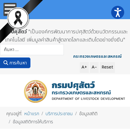
กรมปศุสัตว์
"เป็นองค์กรพัฒนาการปศุสัตว์ด้วยนวัตกรรมและ
เทคโนโลยี เพิ่มมูลค่าสินค้าสู่ตลาดโลกและเติบโตอย่างยั่งยืน"
การค้นหา
กระทรวงเกษตรและสหกรณ์
การค้นหา
A+
A–
Reset
คุณอยู่ที่:
หน้าแรก
บริการประชาชน
ข้อมูลสถิติ
ข้อมูลสถิติการให้บริการ