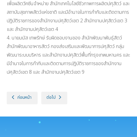
เพื่อผลิตวัคซีนจำหน่าย สำนักเทคโนโลยีชีวภาพการผลิตปศุสัตว์ และ
สถาบันสุขภาพสัตว์แห่งชาติ และมีอำนาจในการกำกับและติดตามการ
ปฏิบัติราชการของสำนักงานปศุสัตว์เขต 2 สำนักงานปศุสัตว์เขต 3
และ สำนักงานปศุสัตว์เขต 4
4. นายมนัส เทพรักษ์ รับผิดชอบงานของ สำนักพัฒนาพันธุ์สัตว์
สำนักพัฒนาอาหารสัตว์ กองส่งเสริมและพัฒนาการปศุสัตว์ กลุ่ม
พัฒนาระบบบริหาร และสำนักงานปศุสัตว์พื้นที่กรุงเทพมหานคร และ
มีอำนาจในการกำกับและติดตามการปฏิบัติราชการของสำนักงาน
ปศุสัตว์เขต 8 และ สำนักงานปศุสัตว์เขต 9
เนื้อหาก่อนหน้า: ผู้บริหารเทคโนโลยีสารสนเทศระดับสูง กรมปศุสัตว์
เนื้อหาถัดไป: ทำเนียบผู้บริหารกรมปศุสัตว์ (อธิบดีกรมปศุ
ก่อนหน้า
ต่อไป