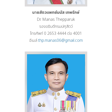
นายสัตวแพทย์มนัส เทพรักษ์
Dr. Manas Thepparuk
รองอธิบดีกรมปศุสัตว์
โทรศัพท์ 0 2653 4444 ต่อ 4001
อีเมล์
thp.manas06@gmail.com