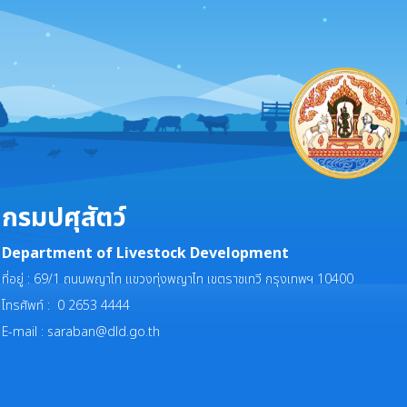
กรมปศุสัตว์
Department of Livestock Development
ที่อยู่ : 69/1 ถนนพญาไท แขวงทุ่งพญาไท เขตราชเทวี กรุงเทพฯ 10400
โทรศัพท์ : 0 2653 4444
E-mail :
saraban@dld.go.th