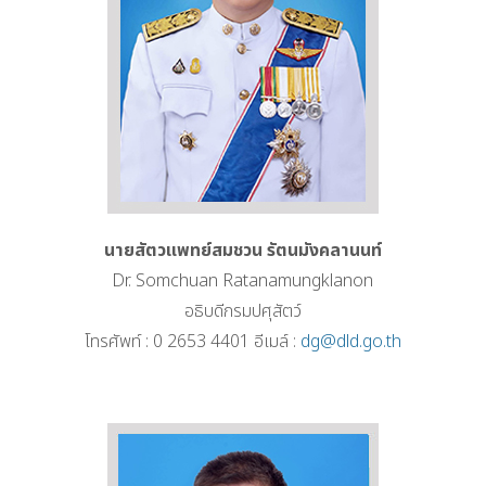
นายสัตวแพทย์สมชวน รัตนมังคลานนท์
Dr. Somchuan Ratanamungklanon
อธิบดีกรมปศุสัตว์
โทรศัพท์ : 0 2653 4401 อีเมล์ :
dg@dld.go.th