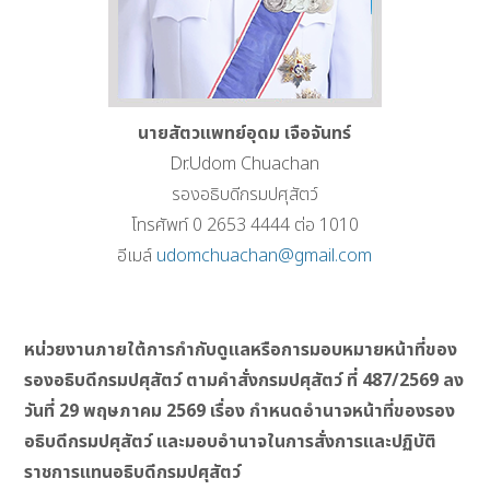
นายสัตวแพทย์อุดม เจือจันทร์
Dr.Udom Chuachan
รองอธิบดีกรมปศุสัตว์
โทรศัพท์ 0 2653 4444 ต่อ 1010
อีเมล์
udomchuachan@gmail.com
หน่วยงานภายใต้การกำกับดูแลหรือการมอบหมายหน้าที่ของ
รองอธิบดีกรมปศุสัตว์ ตามคำสั่งกรมปศุสัตว์ ที่ 487/2569
ลง
วันที่ 29
พฤษภาคม 2569
เรื่อง กำหนดอำนาจหน้าที่ของรอง
อธิบดีกรมปศุสัตว์ และมอบอำนาจในการสั่งการและปฏิบัติ
ราชการแทนอธิบดีกรมปศุสัตว์