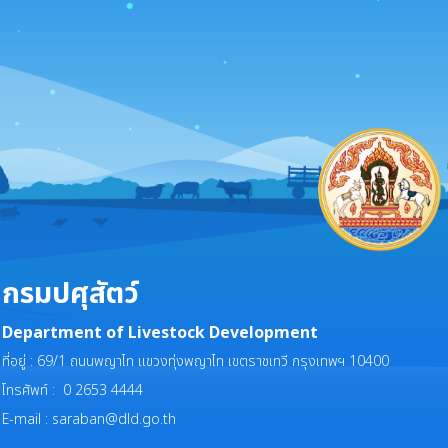
กรมปศุสัตว์
Department of Livestock Development
ที่อยู่ : 69/1 ถนนพญาไท แขวงทุ่งพญาไท เขตราชเทวี กรุงเทพฯ 10400
โทรศัพท์ : 0 2653 4444
E-mail :
saraban@dld.go.th