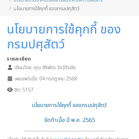
นโยบายด้านเทคโนโลยีสารสนเทศและการสื่อสาร
นโยบายการใช้คุกกี้ ของกรมปศุสัตว์
นโยบายการใช้คุกกี้ ของ
กรมปศุสัตว์
รายละเอียด
เขียนโดย:
คุณ สิริพัชร จิรจีรังชัย
เผยแพร่เมื่อ: 04 กรกฎาคม 2568
ฮิต: 5157
นโยบายการใช้คุกกี้ ของกรมปศุสัตว์
จัดทำเมื่อ ปี พ.ศ. 2565
-------------------------------------------------