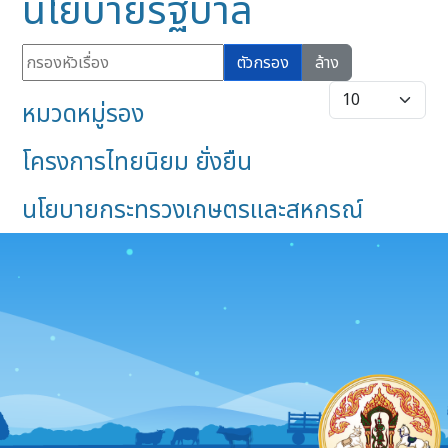
นโยบายรัฐบาล
กรองหัวเรื่อง
ตัวกรอง
ล้าง
แสดง #
หมวดหมู่รอง
โครงการไทยนิยม ยั่งยืน
นโยบายกระทรวงเกษตรและสหกรณ์