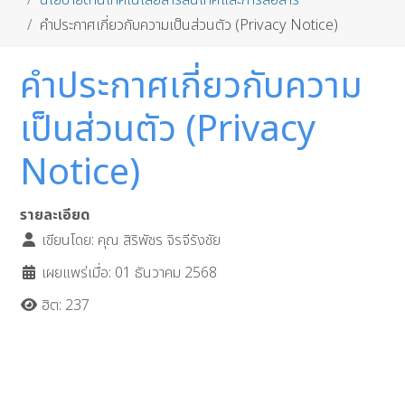
นโยบายด้านเทคโนโลยีสารสนเทศและการสื่อสาร
คำประกาศเกี่ยวกับความเป็นส่วนตัว (Privacy Notice)
คำประกาศเกี่ยวกับความ
เป็นส่วนตัว (Privacy
Notice)
รายละเอียด
เขียนโดย:
คุณ สิริพัชร จิรจีรังชัย
เผยแพร่เมื่อ: 01 ธันวาคม 2568
ฮิต: 237