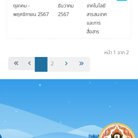
ตุลาคม -
ธันวาคม
เทคโนโลยี
พฤศจิกายน 2567
2567
สารสนเทศ
และการ
สื่อสาร
เนื้อหา
หน้า 1 จาก 2
1
2