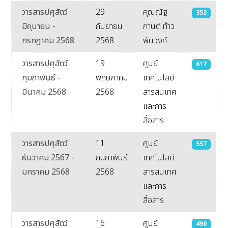
วารสารปศุสัตว์
29
คุณณัฐ
353
มิถุนายน -
กันยายน
กานต์ ท้าว
กรกฎาคม 2568
2568
พันวงค์
วารสารปศุสัตว์
19
ศูนย์
617
กุมภาพันธ์ -
พฤษภาคม
เทคโนโลยี
มีนาคม 2568
2568
สารสนเทศ
และการ
สื่อสาร
วารสารปศุสัตว์
11
ศูนย์
557
ธันวาคม 2567 -
กุมภาพันธ์
เทคโนโลยี
มกราคม 2568
2568
สารสนเทศ
และการ
สื่อสาร
วารสารปศุสัตว์
16
ศูนย์
490