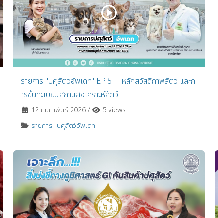
รายการ "ปศุสัตว์อัพเดท" EP 5 |: หลักสวัสดิภาพสัตว์ และก
ารขึ้นทะเบียนสถานสงเคราะห์สัตว์
12 กุมภาพันธ์ 2026
/
5 views
รายการ "ปศุสัตว์อัพเดท"