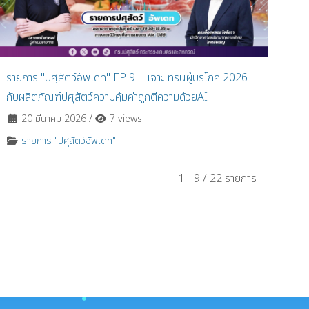
รายการ "ปศุสัตว์อัพเดท" EP 9 | เจาะเทรนผู้บริโภค 2026
กับผลิตภัณฑ์ปศุสัตว์ความคุ้มค่าถูกตีความด้วยAI
20 มีนาคม 2026
/
7 views
รายการ "ปศุสัตว์อัพเดท"
1 - 9 / 22 รายการ