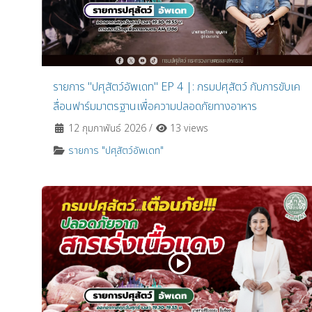
รายการ "ปศุสัตว์อัพเดท" EP 4 |: กรมปศุสัตว์ กับการขับเค
ลื่อนฟาร์มมาตรฐานเพื่อความปลอดภัยทางอาหาร
12 กุมภาพันธ์ 2026
/
13 views
รายการ "ปศุสัตว์อัพเดท"