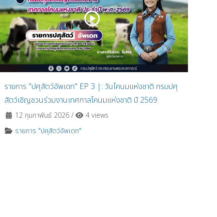
รายการ "ปศุสัตว์อัพเดท" EP 3 |: วันโคนมแห่งชาติ กรมปศุ
สัตว์เชิญชวนร่วมงานเทศกาลโคนมแห่งชาติ ปี 2569
12 กุมภาพันธ์ 2026
/
4 views
รายการ "ปศุสัตว์อัพเดท"