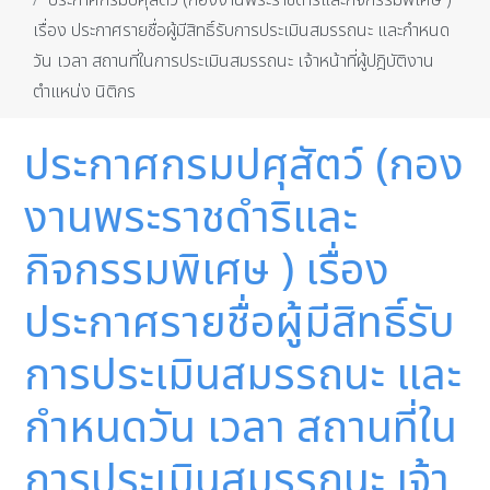
ประกาศกรมปศุสัตว์ (กองงานพระราชดำริและกิจกรรมพิเศษ )
เรื่อง ประกาศรายชื่อผู้มีสิทธิ์รับการประเมินสมรรถนะ และกำหนด
วัน เวลา สถานที่ในการประเมินสมรรถนะ เจ้าหน้าที่ผู้ปฎิบัติงาน
ตำแหน่ง นิติกร
ประกาศกรมปศุสัตว์ (กอง
งานพระราชดำริและ
กิจกรรมพิเศษ ) เรื่อง
ประกาศรายชื่อผู้มีสิทธิ์รับ
การประเมินสมรรถนะ และ
กำหนดวัน เวลา สถานที่ใน
การประเมินสมรรถนะ เจ้า