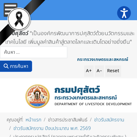
กรมปศุสัตว์
"เป็นองค์กรพัฒนาการปศุสัตว์ด้วยนวัตกรรมและ
เทคโนโลยี เพิ่มมูลค่าสินค้าสู่ตลาดโลกและเติบโตอย่างยั่งยืน"
การค้นหา
กระทรวงเกษตรและสหกรณ์
การค้นหา
A+
A–
Reset
คุณอยู่ที่:
หน้าแรก
ข่าวสารประชาสัมพันธ์
ข่าวรับสมัครงาน
ข่าวรับสมัครงาน ปีงบประมาณ พ.ศ. 2569