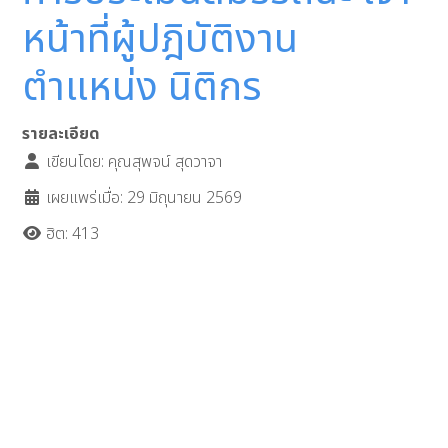
หน้าที่ผู้ปฎิบัติงาน
ตำแหน่ง นิติกร
รายละเอียด
เขียนโดย:
คุณสุพจน์ สุดวาจา
เผยแพร่เมื่อ: 29 มิถุนายน 2569
ฮิต: 413