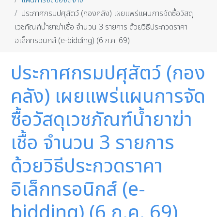
แผนการจัดซื้อจัดจ้าง
ประกาศกรมปศุสัตว์ (กองคลัง) เผยแพร่แผนการจัดซื้อวัสดุ
เวชภัณฑ์น้ำยาฆ่าเชื้อ จำนวน 3 รายการ ด้วยวิธีประกวดราคา
อิเล็กทรอนิกส์ (e-bidding) (6 ก.ค. 69)
ประกาศกรมปศุสัตว์ (กอง
คลัง) เผยแพร่แผนการจัด
ซื้อวัสดุเวชภัณฑ์น้ำยาฆ่า
เชื้อ จำนวน 3 รายการ
ด้วยวิธีประกวดราคา
อิเล็กทรอนิกส์ (e-
bidding) (6 ก.ค. 69)