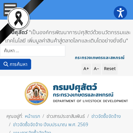
กรมปศุสัตว์
"เป็นองค์กรพัฒนาการปศุสัตว์ด้วยนวัตกรรมและ
เทคโนโลยี เพิ่มมูลค่าสินค้าสู่ตลาดโลกและเติบโตอย่างยั่งยืน"
การค้นหา
กระทรวงเกษตรและสหกรณ์
การค้นหา
A+
A–
Reset
คุณอยู่ที่:
หน้าแรก
ข่าวสารประชาสัมพันธ์
ข่าวจัดซื้อจัดจ้าง
ข่าวจัดซื้อจัดจ้าง ปีงบประมาณ พ.ศ. 2569