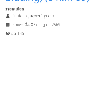
รายละเอียด
เขียนโดย:
คุณสุพจน์ สุดวาจา
เผยแพร่เมื่อ: 07 กรกฎาคม 2569
ฮิต: 145