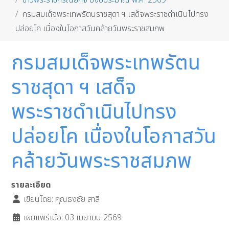
ข่าวพระราชกรณียกิจ ปีงบประมาณ พ.ศ. 2569
กรมสมเด็จพระเทพรัตนราชสุดา ฯ เสด็จพระราชดำเนินไปทรง
ปล่อยโค เนื่องในโอกาสวันคล้ายวันพระราชสมภพ
กรมสมเด็จพระเทพรัตน
ราชสุดา ฯ เสด็จ
พระราชดำเนินไปทรง
ปล่อยโค เนื่องในโอกาสวัน
คล้ายวันพระราชสมภพ
รายละเอียด
เขียนโดย:
คุณธงชัย สาลี
เผยแพร่เมื่อ: 03 เมษายน 2569