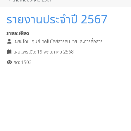
รายงานประจำปี 2567
รายงานประจำปี 2567
รายละเอียด
เขียนโดย:
ศูนย์เทคโนโลยีสารสนเทศและการสื่อสาร
เผยแพร่เมื่อ: 19 พฤษภาคม 2568
ฮิต: 1503