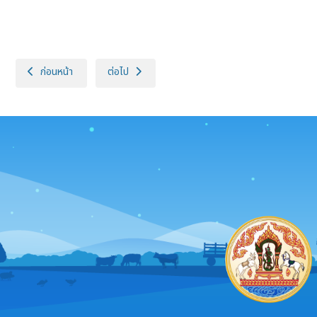
เนื้อหาก่อนหน้า: รายงานประจำปี 2568
เนื้อหาถัดไป: รายงานประจำปี 2566
ก่อนหน้า
ต่อไป