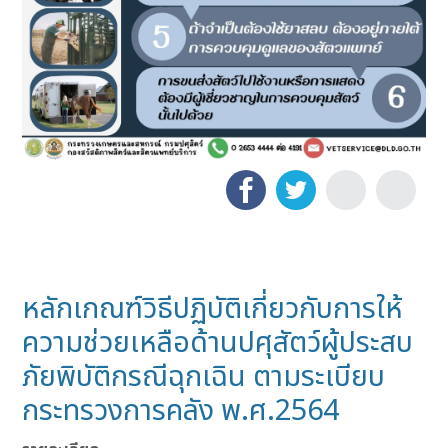
หลักเกณฑ์วิธีปฏิบัติเกี่ยวกับการให้
ความช่วยเหลือด้านปศุสัตว์ผู้ประสบ
ภัยพิบัติกรณีฉุกเฉิน ตามระเบียบ
กระทรวงการคลัง พ.ศ.2564