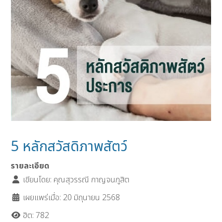
5 หลักสวัสดิภาพสัตว์
รายละเอียด
เขียนโดย:
คุณสุวรรณี กาญจนภูสิต
เผยแพร่เมื่อ: 20 มิถุนายน 2568
ฮิต: 782