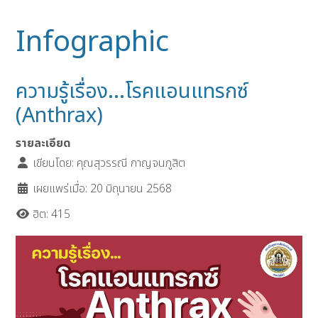
Infographic
ความรู้เรื่อง...โรคแอนแทรกซ์
(Anthrax)
รายละเอียด
เขียนโดย:
คุณสุวรรณี กาญจนภูสิต
เผยแพร่เมื่อ: 20 มิถุนายน 2568
ฮิต: 415