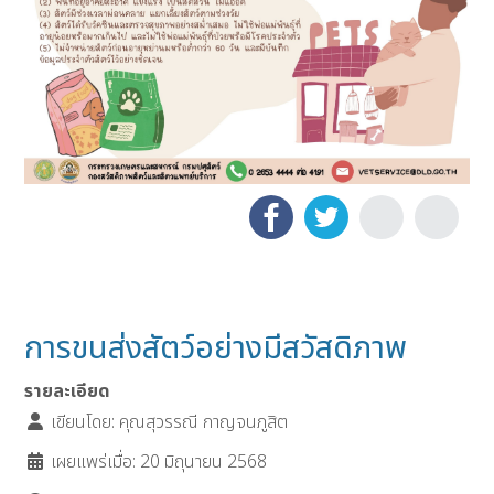
การขนส่งสัตว์อย่างมีสวัสดิภาพ
รายละเอียด
เขียนโดย:
คุณสุวรรณี กาญจนภูสิต
เผยแพร่เมื่อ: 20 มิถุนายน 2568