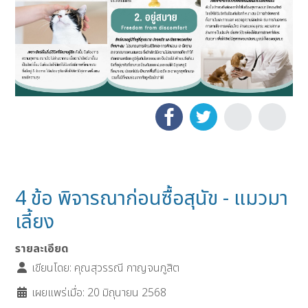
4 ข้อ พิจารณาก่อนซื้อสุนัข - แมวมา
เลี้ยง
รายละเอียด
เขียนโดย:
คุณสุวรรณี กาญจนภูสิต
เผยแพร่เมื่อ: 20 มิถุนายน 2568