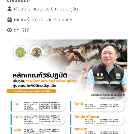
รายละเอียด
เขียนโดย:
คุณสุวรรณี กาญจนภูสิต
เผยแพร่เมื่อ: 20 มิถุนายน 2568
ฮิต: 3181