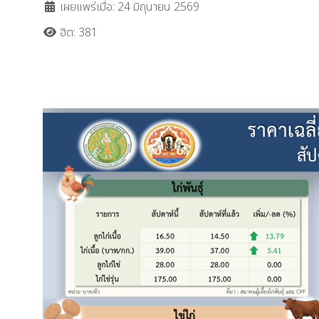
เผยแพร่เมื่อ: 24 มิถุนายน 2569
ฮิต: 381