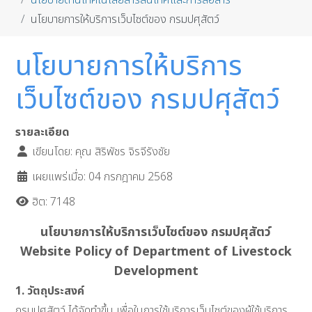
นโยบายด้านเทคโนโลยีสารสนเทศและการสื่อสาร
นโยบายการให้บริการเว็บไซต์ของ กรมปศุสัตว์
นโยบายการให้บริการ
เว็บไซต์ของ กรมปศุสัตว์
รายละเอียด
เขียนโดย:
คุณ สิริพัชร จิรจีรังชัย
เผยแพร่เมื่อ: 04 กรกฎาคม 2568
ฮิต: 7148
นโยบายการให้บริการเว็บไซต์ของ กรมปศุสัตว์
Website Policy of Department of Livestock
Development
1. วัตถุประสงค์
กรมปศุสัตว์ ได้จัดทำขึ้น เพื่อในการใช้บริการเว็บไซต์ของผู้ใช้บริการ