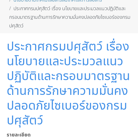
นโยบายด้านเทคโนโลยีสารสนเทศและการสื่อสาร
ประกาศกรมปศุสัตว์ เรื่อง นโยบายและประมวลแนวปฏิบัติและ
กรอบมาตรฐานด้านการรักษาความมั่นคงปลอดภัยไซเบอร์ของกรม
ปศุสัตว์
ประกาศกรมปศุสัตว์ เรื่อง
นโยบายและประมวลแนว
ปฏิบัติและกรอบมาตรฐาน
ด้านการรักษาความมั่นคง
ปลอดภัยไซเบอร์ของกรม
ปศุสัตว์
รายละเอียด